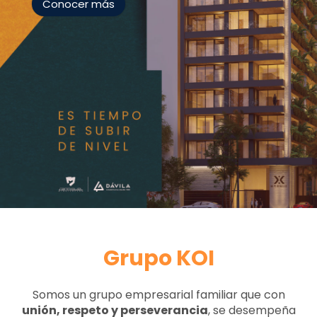
Conocer más
Grupo KOI
Somos un grupo empresarial familiar que con
unión, respeto y perseverancia
,
se desempeña