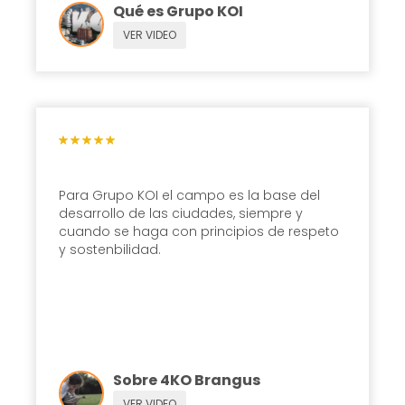
Qué es Grupo KOI
VER VIDEO
Para Grupo KOI el campo es la base del
desarrollo de las ciudades, siempre y
cuando se haga con principios de respeto
y sostenbilidad.
Sobre 4KO Brangus
VER VIDEO