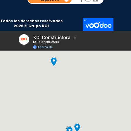
Todos los derechos reservados
2026 © Grupo KOI