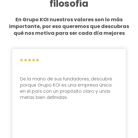
filosofía
En Grupo KOI nuestros valores son lo más
importante, por eso queremos
que descubras
qué nos motiva para ser cada día mejores
De la mano de sus fundadores, descubre
porque Grupo KOI es una empresa única
en el país con un propósito claro y unas
metas bien definidas.