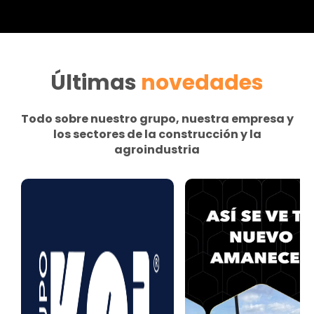
Últimas
novedades
Todo sobre nuestro grupo, nuestra empresa y
los sectores de la construcción y la
agroindustria