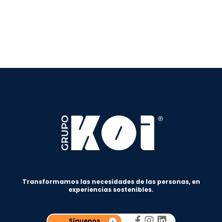
Transformamos las necesidades de las personas, en
experiencias sostenibles.
Síguenos