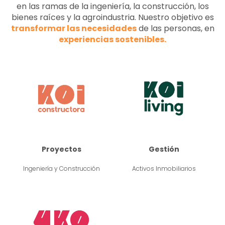
en las ramas de la ingeniería, la construcción, los
bienes raíces y la agroindustria.
Nuestro objetivo es
transformar las necesidades
de las personas, en
experiencias sostenibles.
Proyectos
Gestión
Ingeniería y Construcción
Activos Inmobiliarios