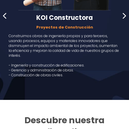
KOI Constructora
Proyectos de Construcción
Construimos obras de ingeniería propias y para terceros,
usando procesos, equipos y materiales innovadores que
disminuyen el impacto ambiental de los proyectos, aumentan
la eficiencia y mejoran la calidad de vida de nuestros grupos de
interés.
- Ingeniería y construcción de edificaciones.
- Gerencia y administración de obras.
- Construcción de obras civiles.
Descubre nuestra