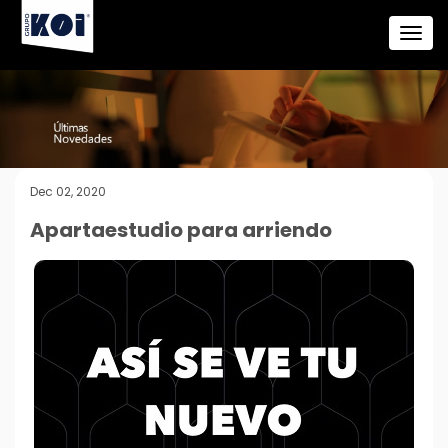
Dec 02, 2020
Apartaestudio para arriendo