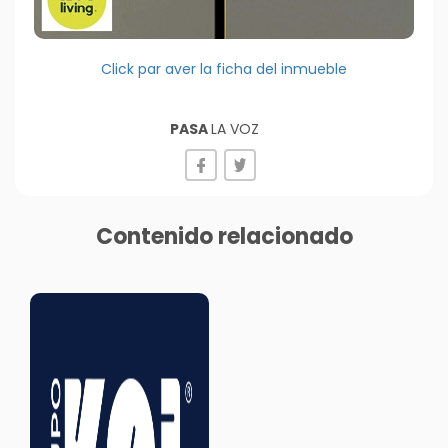
Click par aver la ficha del inmueble
PASA
LA VOZ
Contenido relacionado