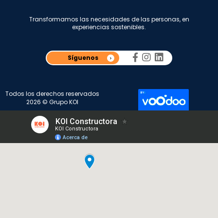
Transformamos las necesidades de las personas, en
experiencias sostenibles.
Síguenos
Todos los derechos reservados
2026 © Grupo KOI