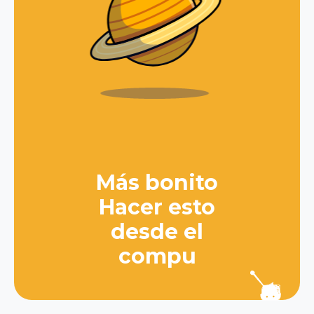
Más bonito
Hacer esto
desde el
compu